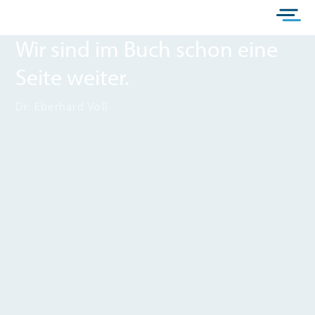
Wir sind im Buch schon eine
Seite weiter.
Dr. Eberhard Voß