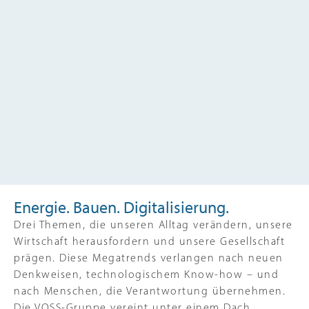
Energie. Bauen. Digitalisierung.
Drei Themen, die unseren Alltag verändern, unsere
Wirtschaft herausfordern und unsere Gesellschaft
prägen. Diese Megatrends verlangen nach neuen
Denkweisen, technologischem Know-how – und
nach Menschen, die Verantwortung übernehmen.
Die VOSS-Gruppe vereint unter einem Dach