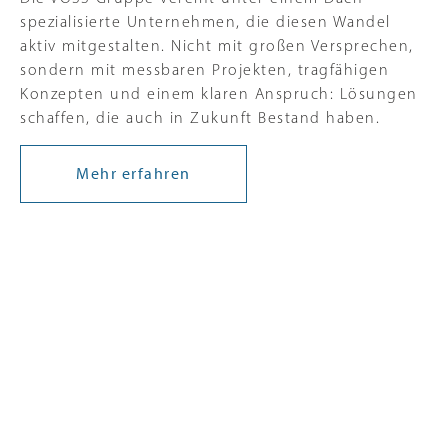
spezialisierte Unternehmen, die diesen Wandel
aktiv mitgestalten. Nicht mit großen Versprechen,
sondern mit messbaren Projekten, tragfähigen
Konzepten und einem klaren Anspruch: Lösungen
schaffen, die auch in Zukunft Bestand haben.
Mehr erfahren