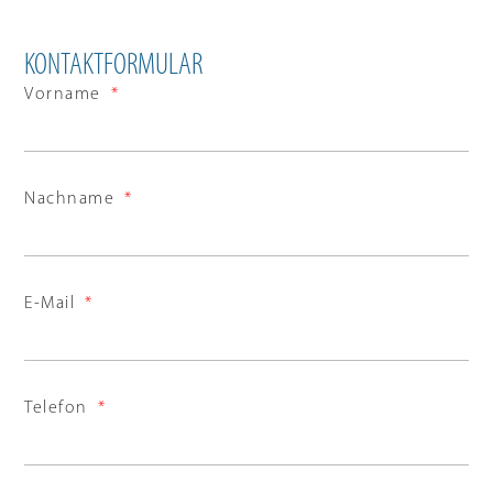
KONTAKTFORMULAR
Vorname
Nachname
E-Mail
Telefon