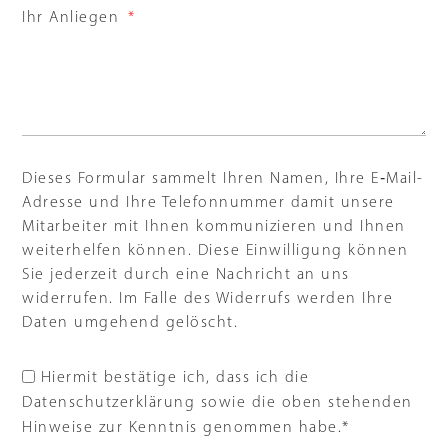
Ihr Anliegen
Dieses Formular sammelt Ihren Namen, Ihre E‑Mail-
Adresse und Ihre Telefonnummer damit unsere
Mitarbeiter mit Ihnen kommunizieren und Ihnen
weiterhelfen können. Diese Einwilligung können
Sie jederzeit durch eine Nachricht an uns
widerrufen. Im Falle des Widerrufs werden Ihre
Daten umgehend gelöscht.
Hiermit bestätige ich, dass ich die
Datenschutzerklärung sowie die oben stehenden
Hinweise zur Kenntnis genommen habe.*